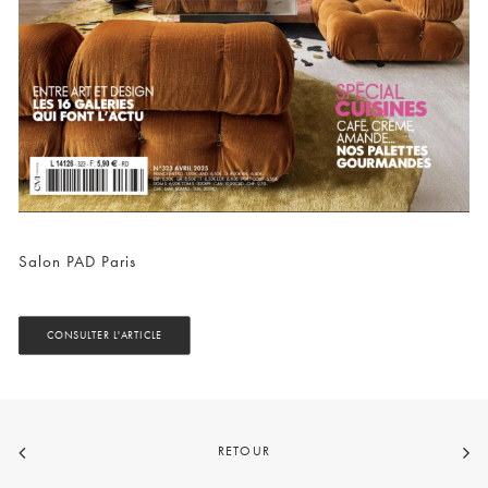
Salon PAD Paris
CONSULTER L'ARTICLE
RETOUR