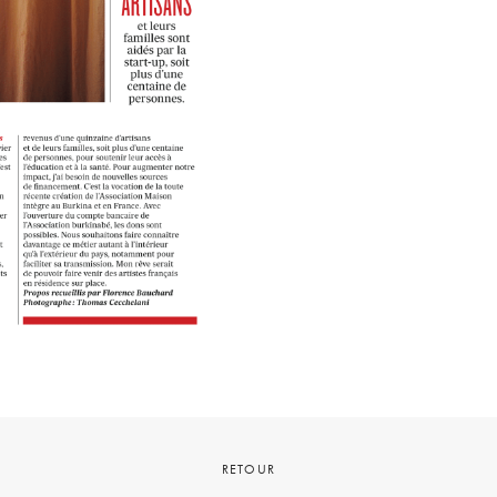
RETOUR