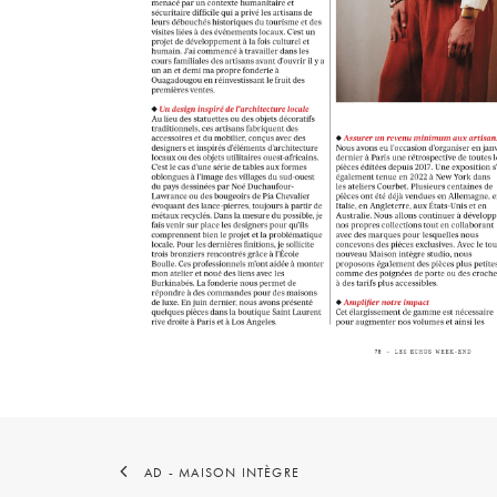
AD - MAISON INTÈGRE