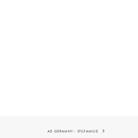
AD GERMANY - STILFAMILIE