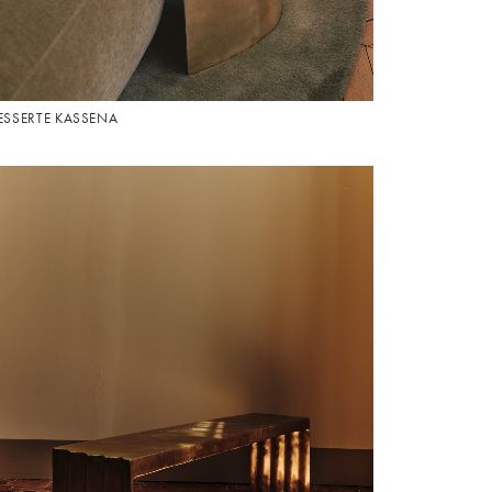
ESSERTE KASSENA