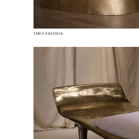
TABLE KASSENA