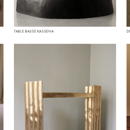
TABLE BASSE KASSENA
D