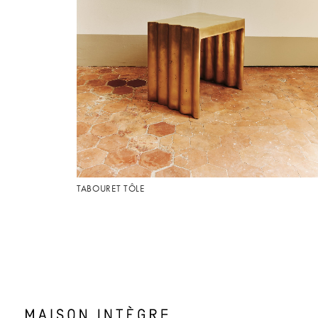
TABOURET TÔLE