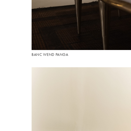
BANC WEND PANGA