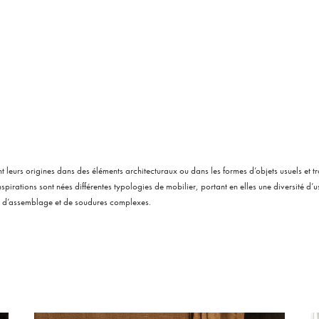
 leurs origines dans des éléments architecturaux ou dans les formes d’objets usuels et t
inspirations sont nées différentes typologies de mobilier, portant en elles une diversité d’
l d’assemblage et de soudures complexes.