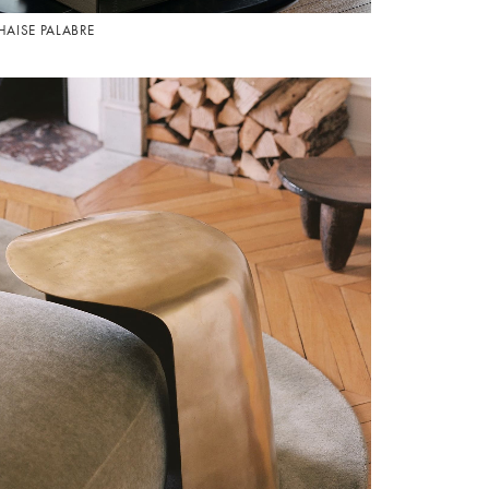
HAISE PALABRE