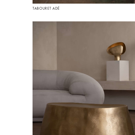
TABOURET ADÉ