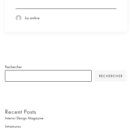
by ambre
Rechercher
RECHERCHER
Recent Posts
Interior Design Magazine
Intramuros