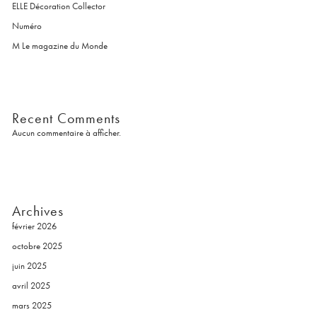
ELLE Décoration Collector
Numéro
M Le magazine du Monde
Recent Comments
Aucun commentaire à afficher.
Archives
février 2026
octobre 2025
juin 2025
avril 2025
mars 2025