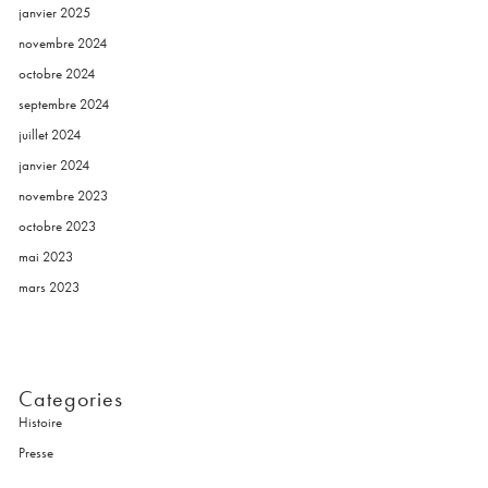
janvier 2025
novembre 2024
octobre 2024
septembre 2024
juillet 2024
janvier 2024
novembre 2023
octobre 2023
mai 2023
mars 2023
Categories
Histoire
Presse