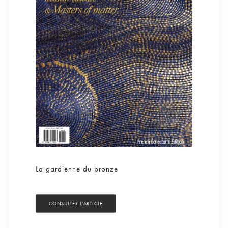
La gardienne du bronze
CONSULTER L'ARTICLE