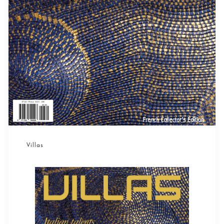
Villas